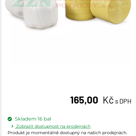
165,00
Kč
s DPH
Skladem
16
bal
Zobrazit dostupnost na prodejnách
Produkt je momentálně dostupný na našich prodejnách.