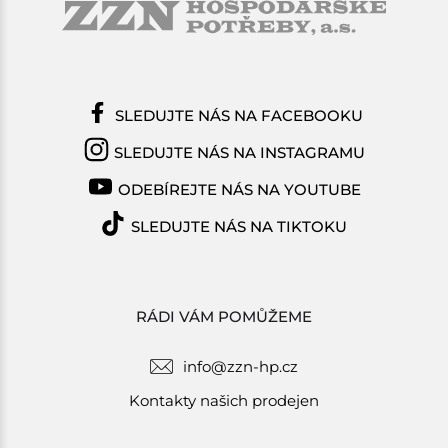
SLEDUJTE NÁS NA FACEBOOKU
SLEDUJTE NÁS NA INSTAGRAMU
ODEBÍREJTE NÁS NA YOUTUBE
SLEDUJTE NÁS NA TIKTOKU
RÁDI VÁM POMŮŽEME
info@zzn-hp.cz
Kontakty našich prodejen