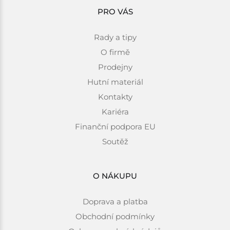
PRO VÁS
Rady a tipy
O firmě
Prodejny
Hutní materiál
Kontakty
Kariéra
Finanční podpora EU
Soutěž
O NÁKUPU
Doprava a platba
Obchodní podmínky