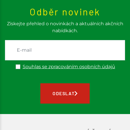
Odběr novinek
Získejte přehled o novinkách a aktuálních akčních
nabídkách.
Souhlas se zpracováním osobních údajů
ODESLAT