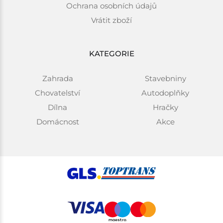
Ochrana osobních údajů
Vrátit zboží
KATEGORIE
Zahrada
Stavebniny
Chovatelství
Autodoplňky
Dílna
Hračky
Domácnost
Akce