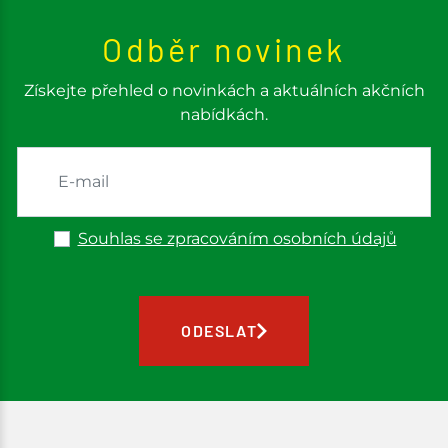
Odběr novinek
Získejte přehled o novinkách a aktuálních akčních
nabídkách.
Souhlas se zpracováním osobních údajů
ODESLAT