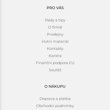
PRO VÁS
Rady a tipy
O firmě
Prodejny
Hutní materiál
Kontakty
Kariéra
Finanční podpora EU
Soutěž
O NÁKUPU
Doprava a platba
Obchodní podmínky