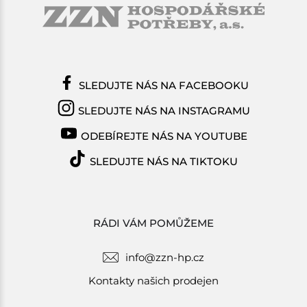
SLEDUJTE NÁS NA FACEBOOKU
SLEDUJTE NÁS NA INSTAGRAMU
ODEBÍREJTE NÁS NA YOUTUBE
SLEDUJTE NÁS NA TIKTOKU
RÁDI VÁM POMŮŽEME
info@zzn-hp.cz
Kontakty našich prodejen