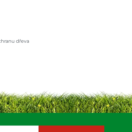
ochranu dřeva