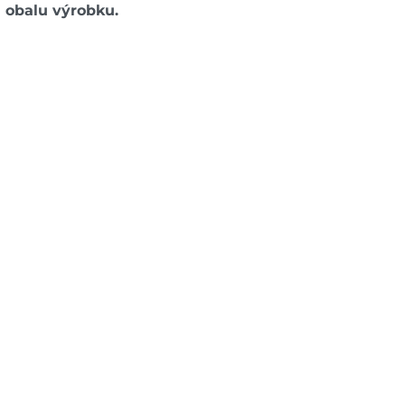
a obalu výrobku.