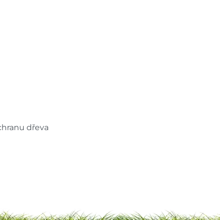
ochranu dřeva