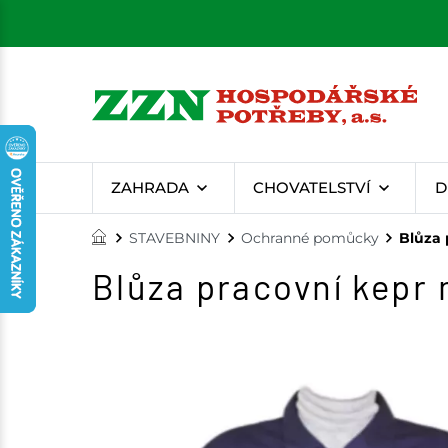
ZAHRADA
CHOVATELSTVÍ
D
STAVEBNINY
Ochranné pomůcky
Blůza 
Blůza pracovní kepr