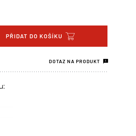
PŘIDAT DO KOŠÍKU
DOTAZ NA PRODUKT
u: