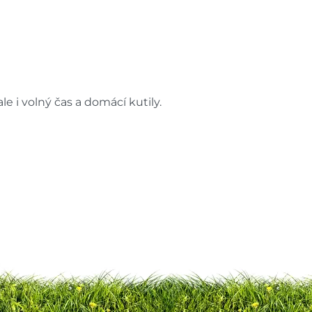
e i volný čas a domácí kutily.