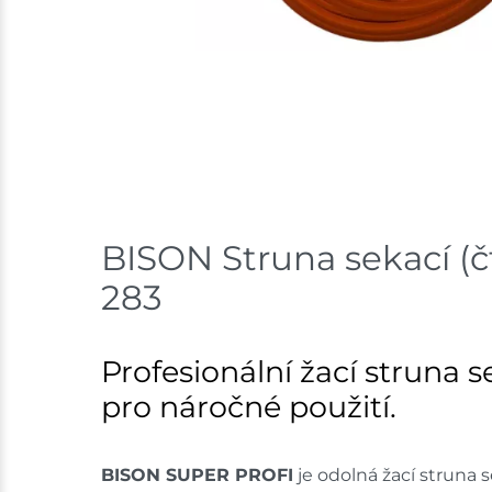
BISON Struna sekací (
283
Profesionální žací struna
pro náročné použití.
BISON SUPER PROFI
je odolná žací struna