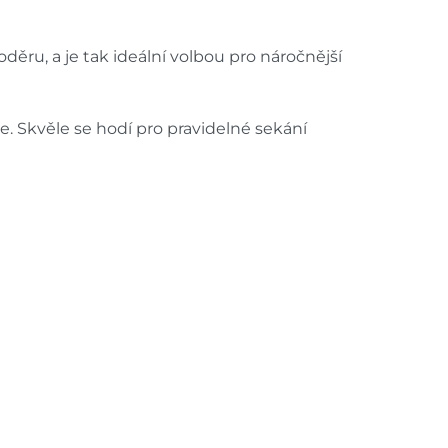
děru, a je tak ideální volbou pro náročnější
e. Skvěle se hodí pro pravidelné sekání