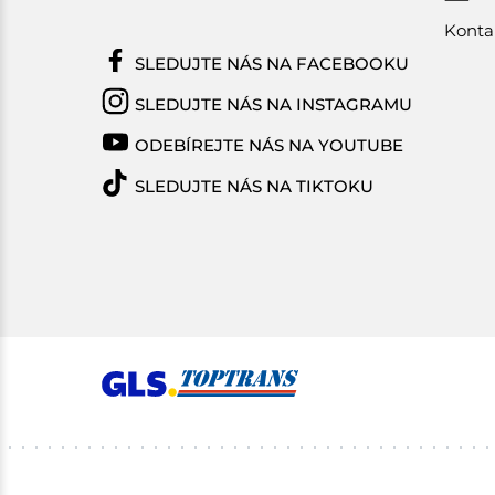
Konta
SLEDUJTE NÁS NA FACEBOOKU
SLEDUJTE NÁS NA INSTAGRAMU
ODEBÍREJTE NÁS NA YOUTUBE
SLEDUJTE NÁS NA TIKTOKU