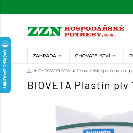
ZAHRADA
CHOVATELSTVÍ
D
CHOVATELSTVÍ
Chovatelské potřeby pro p
BIOVETA Plastin plv 