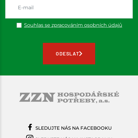
Souhlas se zpracováním osobních údajů
ODESLAT
SLEDUJTE NÁS NA FACEBOOKU