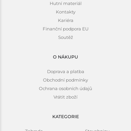
Hutní materiál
Kontakty
Kariéra
Finanční podpora EU
Soutěž
O NÁKUPU
Doprava a platba
Obchodní podmínky
Ochrana osobních údajů
Vrátit zboží
KATEGORIE