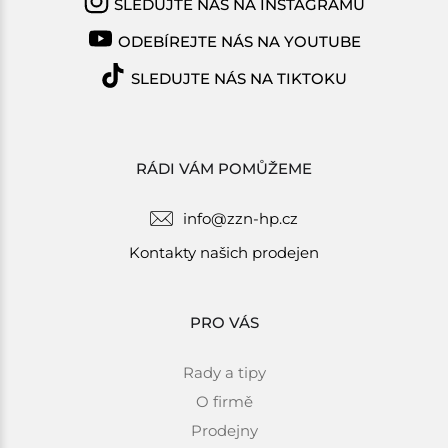
SLEDUJTE NÁS NA INSTAGRAMU
ODEBÍREJTE NÁS NA YOUTUBE
SLEDUJTE NÁS NA TIKTOKU
RÁDI VÁM POMŮŽEME
info@zzn-hp.cz
Kontakty našich prodejen
PRO VÁS
Rady a tipy
O firmě
Prodejny