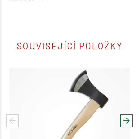
SOUVISEJÍCÍ POLOŽKY