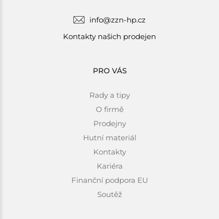
info@zzn-hp.cz
Kontakty našich prodejen
PRO VÁS
Rady a tipy
O firmě
Prodejny
Hutní materiál
Kontakty
Kariéra
Finanční podpora EU
Soutěž