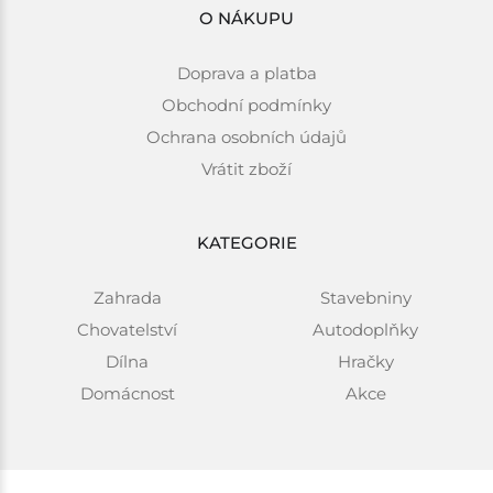
O NÁKUPU
Doprava a platba
Obchodní podmínky
Ochrana osobních údajů
Vrátit zboží
KATEGORIE
Zahrada
Stavebniny
Chovatelství
Autodoplňky
Dílna
Hračky
Domácnost
Akce