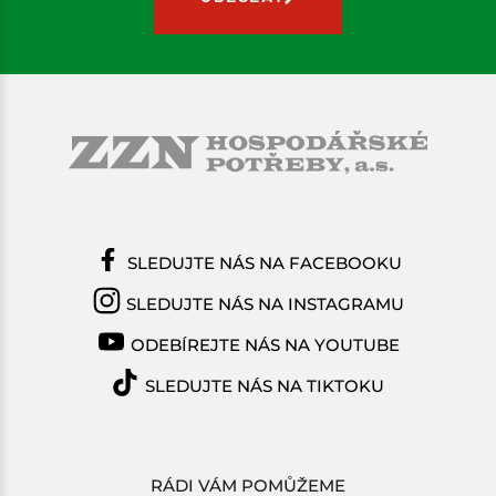
SLEDUJTE NÁS NA FACEBOOKU
SLEDUJTE NÁS NA INSTAGRAMU
ODEBÍREJTE NÁS NA YOUTUBE
SLEDUJTE NÁS NA TIKTOKU
RÁDI VÁM POMŮŽEME