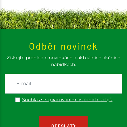
Odběr novinek
Získejte přehled o novinkách a aktuálních akčních
nabídkách.
Souhlas se zpracováním osobních údajů
ODESLAT