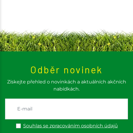
Odběr novinek
Získejte přehled o novinkách a aktuálních akčních
nabídkách.
Souhlas se zpracováním osobních údajů