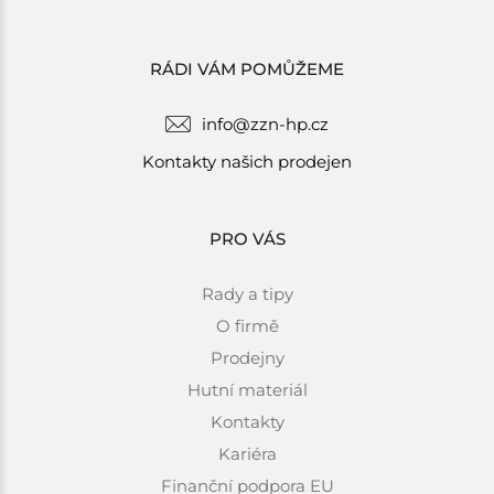
RÁDI VÁM POMŮŽEME
info@zzn-hp.cz
Kontakty našich prodejen
PRO VÁS
Rady a tipy
O firmě
Prodejny
Hutní materiál
Kontakty
Kariéra
Finanční podpora EU