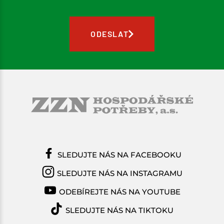
ODESLAT
SLEDUJTE NÁS NA FACEBOOKU
SLEDUJTE NÁS NA INSTAGRAMU
ODEBÍREJTE NÁS NA YOUTUBE
SLEDUJTE NÁS NA TIKTOKU