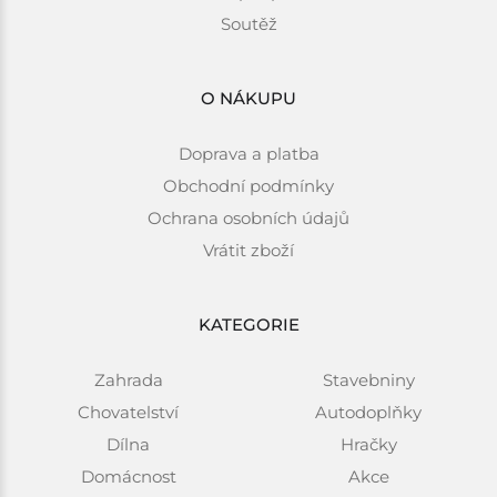
Soutěž
O NÁKUPU
Doprava a platba
Obchodní podmínky
Ochrana osobních údajů
Vrátit zboží
KATEGORIE
Zahrada
Stavebniny
Chovatelství
Autodoplňky
Dílna
Hračky
Domácnost
Akce