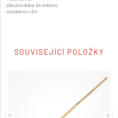
• Záruční doba: 24 měsíců
• Vyrobeno v EU
SOUVISEJÍCÍ POLOŽKY