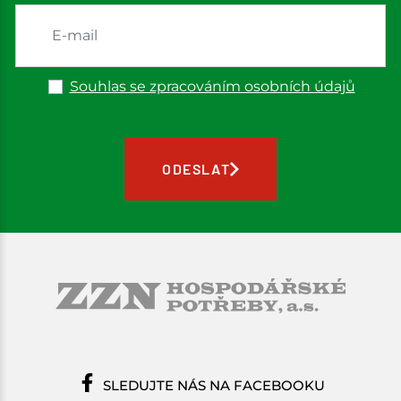
Souhlas se zpracováním osobních údajů
ODESLAT
SLEDUJTE NÁS NA FACEBOOKU