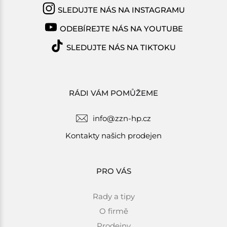
SLEDUJTE NÁS NA INSTAGRAMU
ODEBÍREJTE NÁS NA YOUTUBE
SLEDUJTE NÁS NA TIKTOKU
RÁDI VÁM POMŮŽEME
info@zzn-hp.cz
Kontakty našich prodejen
PRO VÁS
Rady a tipy
O firmě
Prodejny