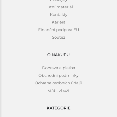
Hutní materiál
Kontakty
Kariéra
Finanční podpora EU
Soutěž
O NÁKUPU
Doprava a platba
Obchodní podmínky
Ochrana osobních údajů
Vrátit zboží
KATEGORIE