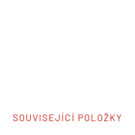
SOUVISEJÍCÍ POLOŽKY