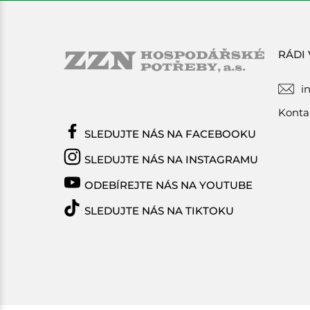
RÁDI
i
Konta
SLEDUJTE NÁS NA FACEBOOKU
SLEDUJTE NÁS NA INSTAGRAMU
ODEBÍREJTE NÁS NA YOUTUBE
SLEDUJTE NÁS NA TIKTOKU