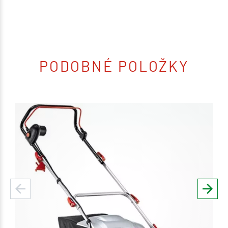
PODOBNÉ POLOŽKY