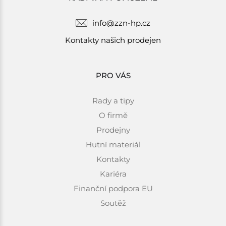
info@zzn-hp.cz
Kontakty našich prodejen
PRO VÁS
Rady a tipy
O firmě
Prodejny
Hutní materiál
Kontakty
Kariéra
Finanční podpora EU
Soutěž