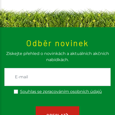
Odběr novinek
Získejte přehled o novinkách a aktuálních akčních
nabídkách.
Souhlas se zpracováním osobních údajů