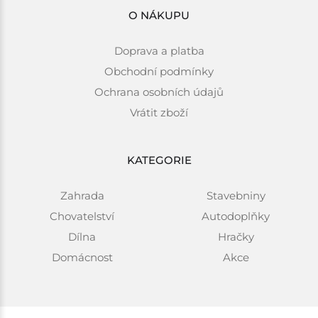
O NÁKUPU
Doprava a platba
Obchodní podmínky
Ochrana osobních údajů
Vrátit zboží
KATEGORIE
Zahrada
Stavebniny
Chovatelství
Autodoplňky
Dílna
Hračky
Domácnost
Akce