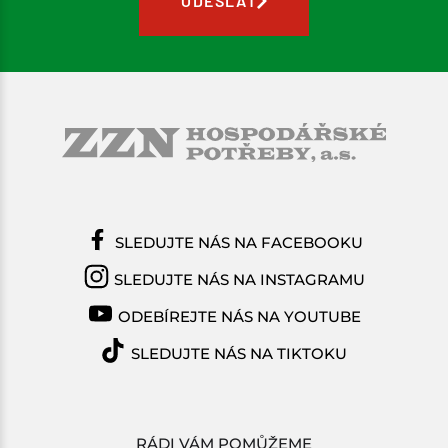
ODESLAT
SLEDUJTE NÁS NA FACEBOOKU
SLEDUJTE NÁS NA INSTAGRAMU
ODEBÍREJTE NÁS NA YOUTUBE
SLEDUJTE NÁS NA TIKTOKU
RÁDI VÁM POMŮŽEME