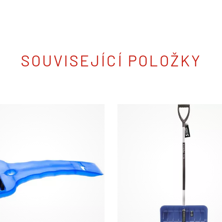
SOUVISEJÍCÍ POLOŽKY