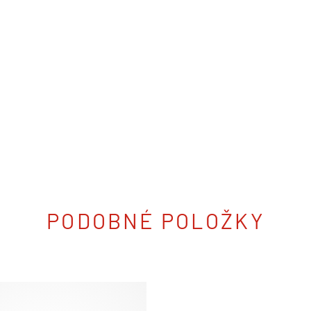
PODOBNÉ POLOŽKY