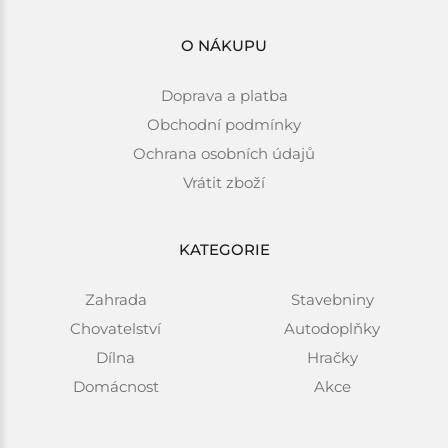
O NÁKUPU
Doprava a platba
Obchodní podmínky
Ochrana osobních údajů
Vrátit zboží
KATEGORIE
Zahrada
Stavebniny
Chovatelství
Autodoplňky
Dílna
Hračky
Domácnost
Akce