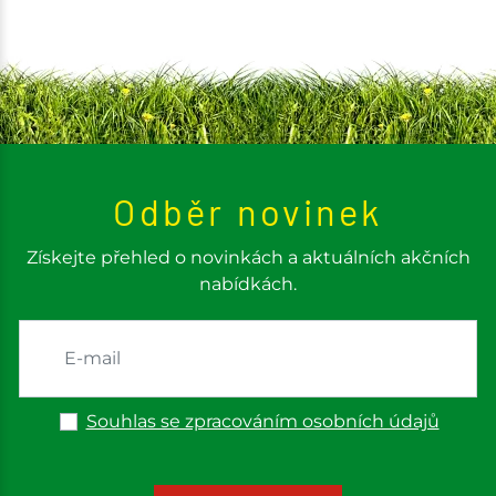
Odběr novinek
Získejte přehled o novinkách a aktuálních akčních
nabídkách.
Souhlas se zpracováním osobních údajů