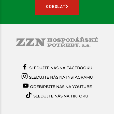
ODESLAT
SLEDUJTE NÁS NA FACEBOOKU
SLEDUJTE NÁS NA INSTAGRAMU
ODEBÍREJTE NÁS NA YOUTUBE
SLEDUJTE NÁS NA TIKTOKU