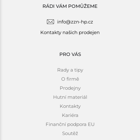
RÁDI VÁM POMŮŽEME
info@zzn-hp.cz
Kontakty našich prodejen
PRO VÁS
Rady a tipy
O firmě
Prodejny
Hutní materiál
Kontakty
Kariéra
Finanční podpora EU
Soutěž