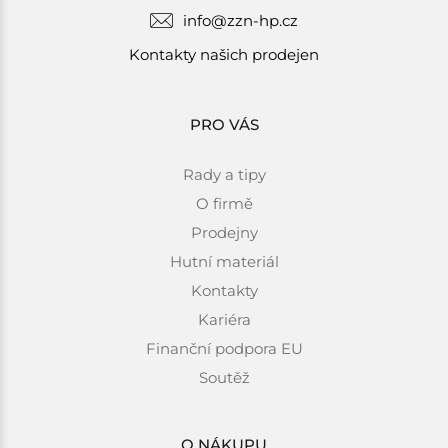
info@zzn-hp.cz
Kontakty našich prodejen
PRO VÁS
Rady a tipy
O firmě
Prodejny
Hutní materiál
Kontakty
Kariéra
Finanční podpora EU
Soutěž
O NÁKUPU