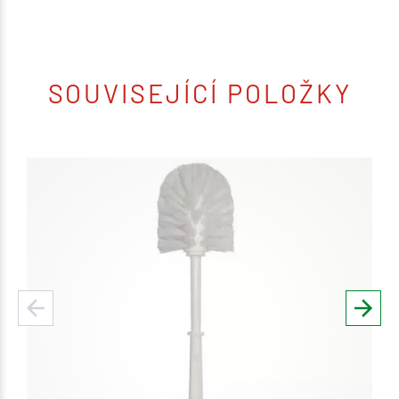
SOUVISEJÍCÍ POLOŽKY