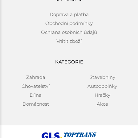
Doprava a platba
Obchodní podmínky
Ochrana osobních údajů
Vrátit zboží
KATEGORIE
Zahrada
Stavebniny
Chovatelství
Autodoplňky
Dílna
Hračky
Domácnost
Akce