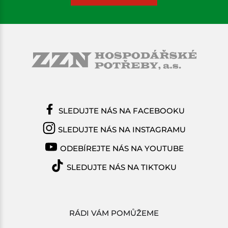
SLEDUJTE NÁS NA FACEBOOKU
SLEDUJTE NÁS NA INSTAGRAMU
ODEBÍREJTE NÁS NA YOUTUBE
SLEDUJTE NÁS NA TIKTOKU
RÁDI VÁM POMŮŽEME