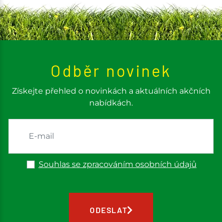
Odběr novinek
Získejte přehled o novinkách a aktuálních akčních
nabídkách.
Souhlas se zpracováním osobních údajů
ODESLAT