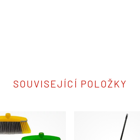
SOUVISEJÍCÍ POLOŽKY