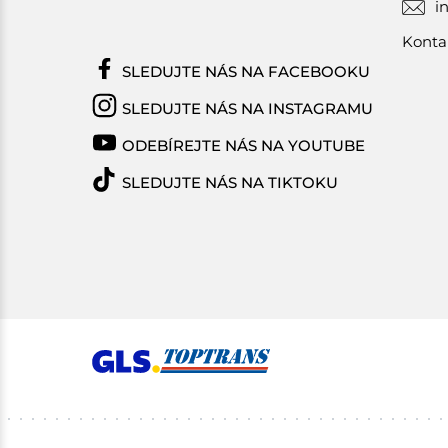
i
Konta
SLEDUJTE NÁS NA FACEBOOKU
SLEDUJTE NÁS NA INSTAGRAMU
ODEBÍREJTE NÁS NA YOUTUBE
SLEDUJTE NÁS NA TIKTOKU