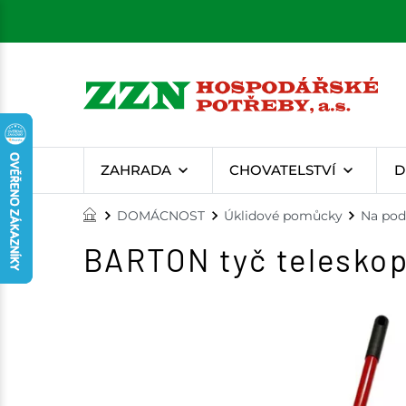
ZAHRADA
CHOVATELSTVÍ
D
DOMÁCNOST
Úklidové pomůcky
Na pod
BARTON tyč teleskop