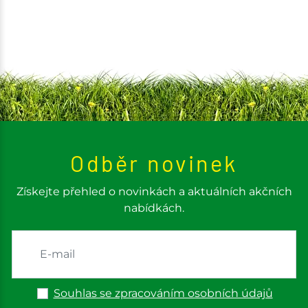
Odběr novinek
Získejte přehled o novinkách a aktuálních akčních
nabídkách.
Souhlas se zpracováním osobních údajů