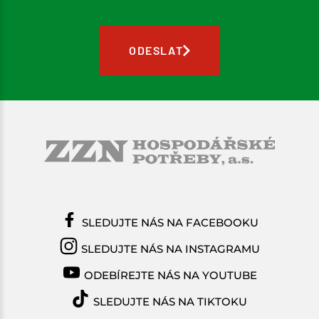
ODESLAT
SLEDUJTE NÁS NA FACEBOOKU
SLEDUJTE NÁS NA INSTAGRAMU
ODEBÍREJTE NÁS NA YOUTUBE
SLEDUJTE NÁS NA TIKTOKU