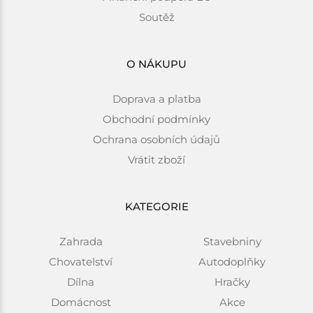
Soutěž
O NÁKUPU
Doprava a platba
Obchodní podmínky
Ochrana osobních údajů
Vrátit zboží
KATEGORIE
Zahrada
Stavebniny
Chovatelství
Autodoplňky
Dílna
Hračky
Domácnost
Akce