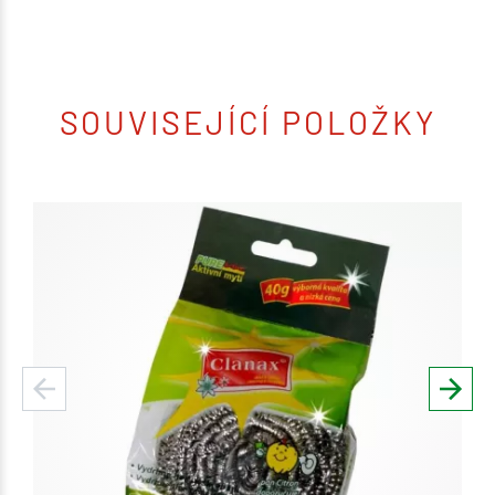
SOUVISEJÍCÍ POLOŽKY