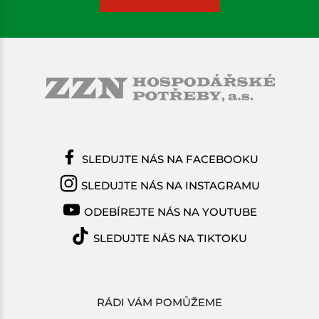
SLEDUJTE NÁS NA FACEBOOKU
SLEDUJTE NÁS NA INSTAGRAMU
ODEBÍREJTE NÁS NA YOUTUBE
SLEDUJTE NÁS NA TIKTOKU
RÁDI VÁM POMŮŽEME