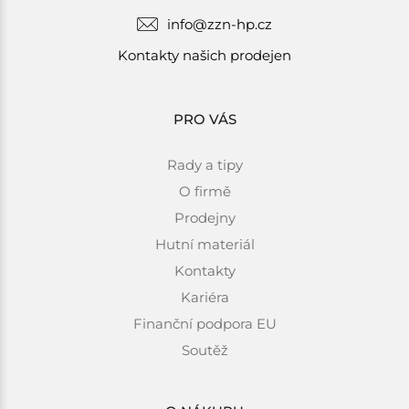
info@zzn-hp.cz
Kontakty našich prodejen
PRO VÁS
Rady a tipy
O firmě
Prodejny
Hutní materiál
Kontakty
Kariéra
Finanční podpora EU
Soutěž