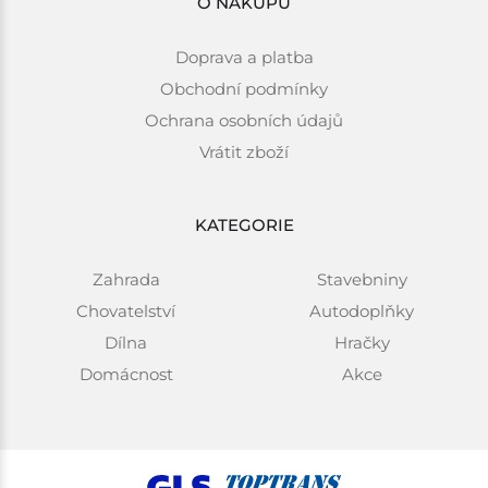
O NÁKUPU
Doprava a platba
Obchodní podmínky
Ochrana osobních údajů
Vrátit zboží
KATEGORIE
Zahrada
Stavebniny
Chovatelství
Autodoplňky
Dílna
Hračky
Domácnost
Akce