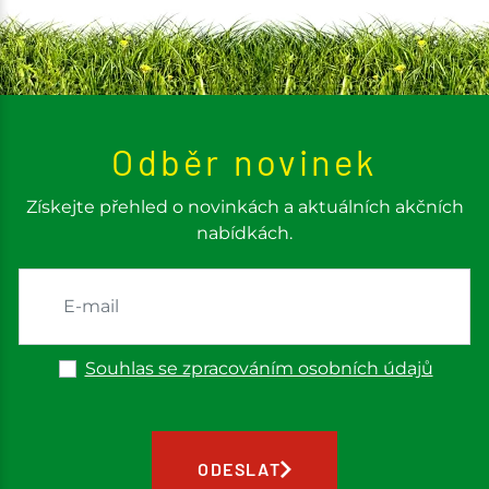
Odběr novinek
Získejte přehled o novinkách a aktuálních akčních
nabídkách.
Souhlas se zpracováním osobních údajů
ODESLAT