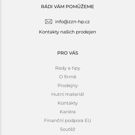
RÁDI VÁM POMŮŽEME
info@zzn-hp.cz
Kontakty našich prodejen
PRO VÁS
Rady a tipy
O firmě
Prodejny
Hutní materiál
Kontakty
Kariéra
Finanční podpora EU
Soutěž