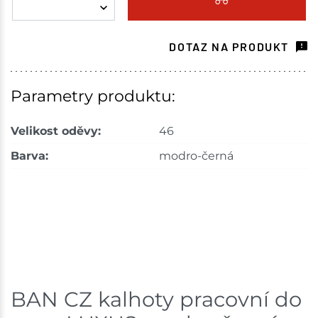
DOTAZ NA PRODUKT
Parametry produktu:
Velikost oděvy:
46
Barva:
modro-černá
BAN CZ kalhoty pracovní do