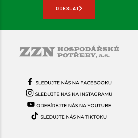
ODESLAT
SLEDUJTE NÁS NA FACEBOOKU
SLEDUJTE NÁS NA INSTAGRAMU
ODEBÍREJTE NÁS NA YOUTUBE
SLEDUJTE NÁS NA TIKTOKU