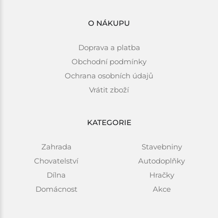
O NÁKUPU
Doprava a platba
Obchodní podmínky
Ochrana osobních údajů
Vrátit zboží
KATEGORIE
Zahrada
Stavebniny
Chovatelství
Autodoplňky
Dílna
Hračky
Domácnost
Akce