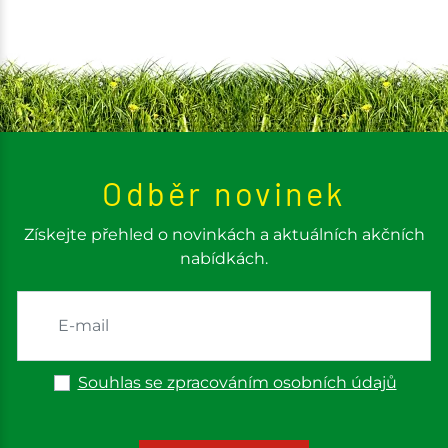
Odběr novinek
Získejte přehled o novinkách a aktuálních akčních
nabídkách.
Souhlas se zpracováním osobních údajů