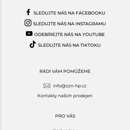
SLEDUJTE NÁS NA FACEBOOKU
SLEDUJTE NÁS NA INSTAGRAMU
ODEBÍREJTE NÁS NA YOUTUBE
SLEDUJTE NÁS NA TIKTOKU
RÁDI VÁM POMŮŽEME
info@zzn-hp.cz
Kontakty našich prodejen
PRO VÁS