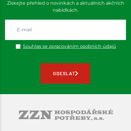
Získejte přehled o novinkách a aktuálních akčních
nabídkách.
Souhlas se zpracováním osobních údajů
ODESLAT