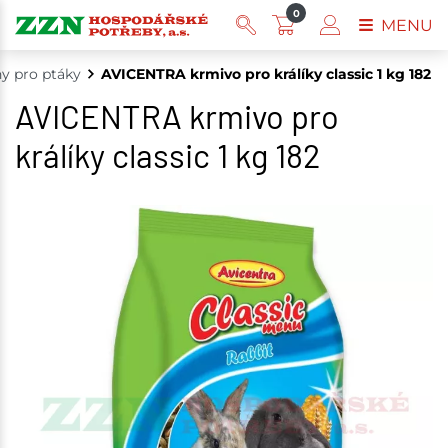
0
MENU
y pro ptáky
AVICENTRA krmivo pro králíky classic 1 kg 182
AVICENTRA krmivo pro
králíky classic 1 kg 182