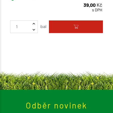
39,00
Kč
s DPH
bal
Odběr novinek