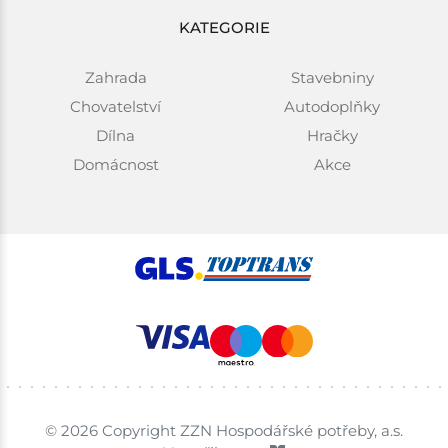
KATEGORIE
Zahrada
Stavebniny
Chovatelství
Autodoplňky
Dílna
Hračky
Domácnost
Akce
© 2026 Copyright ZZN Hospodářské potřeby, a.s.