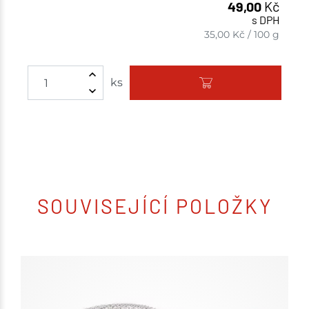
49,00
Kč
s DPH
35,00
Kč
/
100 g
ks
SOUVISEJÍCÍ POLOŽKY