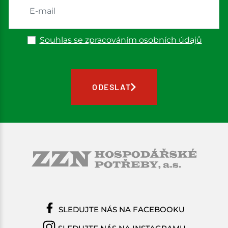
Souhlas se zpracováním osobních údajů
ODESLAT
SLEDUJTE NÁS NA FACEBOOKU