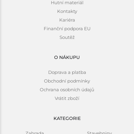
Hutní materiál
Kontakty
Kariéra
Finanční podpora EU
Soutěž
O NÁKUPU
Doprava a platba
Obchodní podmínky
Ochrana osobních údajů
Vrátit zboží
KATEGORIE
Zahrada
Stavebniny