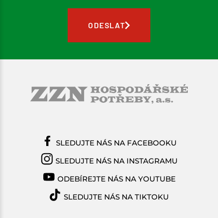
ODESLAT
SLEDUJTE NÁS NA FACEBOOKU
SLEDUJTE NÁS NA INSTAGRAMU
ODEBÍREJTE NÁS NA YOUTUBE
SLEDUJTE NÁS NA TIKTOKU