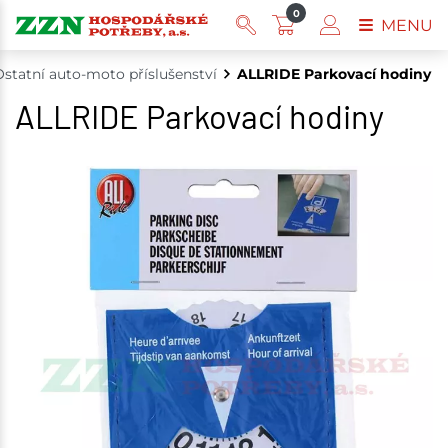
0
MENU
statní auto-moto příslušenství
ALLRIDE Parkovací hodiny
ALLRIDE Parkovací hodiny