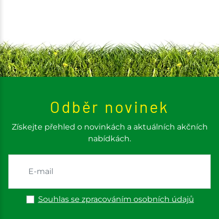
Odběr novinek
Získejte přehled o novinkách a aktuálních akčních
nabídkách.
Souhlas se zpracováním osobních údajů