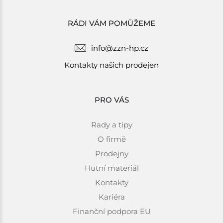
RÁDI VÁM POMŮŽEME
info@zzn-hp.cz
Kontakty našich prodejen
PRO VÁS
Rady a tipy
O firmě
Prodejny
Hutní materiál
Kontakty
Kariéra
Finanční podpora EU