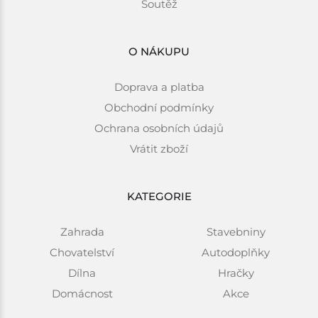
Soutěž
O NÁKUPU
Doprava a platba
Obchodní podmínky
Ochrana osobních údajů
Vrátit zboží
KATEGORIE
Zahrada
Stavebniny
Chovatelství
Autodoplňky
Dílna
Hračky
Domácnost
Akce