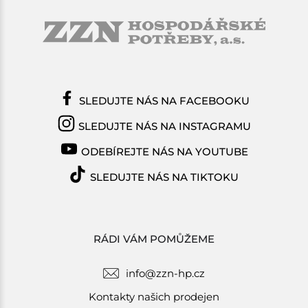
SLEDUJTE NÁS NA FACEBOOKU
SLEDUJTE NÁS NA INSTAGRAMU
ODEBÍREJTE NÁS NA YOUTUBE
SLEDUJTE NÁS NA TIKTOKU
RÁDI VÁM POMŮŽEME
info@zzn-hp.cz
Kontakty našich prodejen