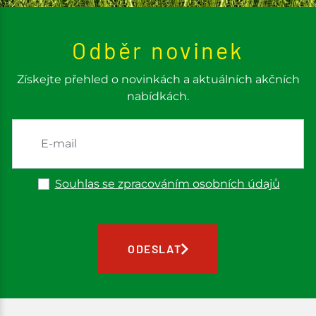
Odběr novinek
Získejte přehled o novinkách a aktuálních akčních
nabídkách.
Souhlas se zpracováním osobních údajů
ODESLAT