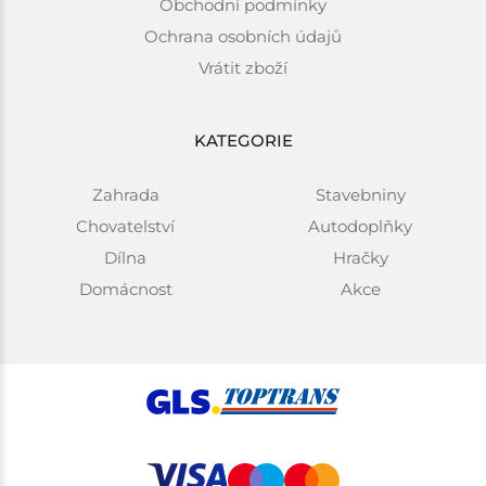
Obchodní podmínky
Ochrana osobních údajů
Vrátit zboží
KATEGORIE
Zahrada
Stavebniny
Chovatelství
Autodoplňky
Dílna
Hračky
Domácnost
Akce