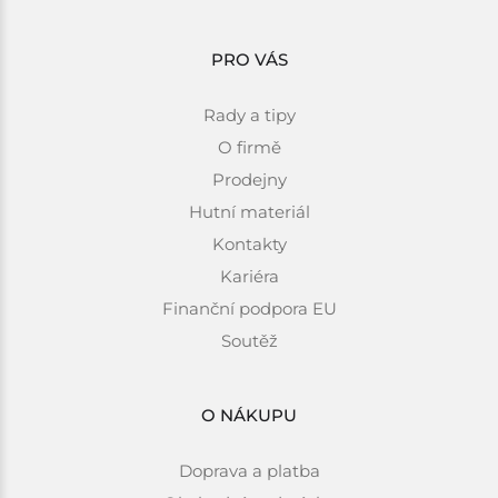
PRO VÁS
Rady a tipy
O firmě
Prodejny
Hutní materiál
Kontakty
Kariéra
Finanční podpora EU
Soutěž
O NÁKUPU
Doprava a platba