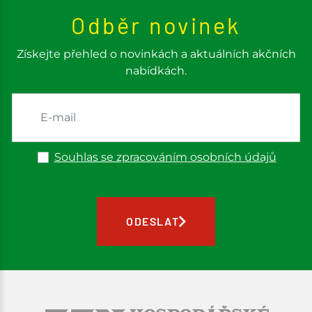
Odběr novinek
Získejte přehled o novinkách a aktuálních akčních
nabídkách.
Souhlas se zpracováním osobních údajů
ODESLAT