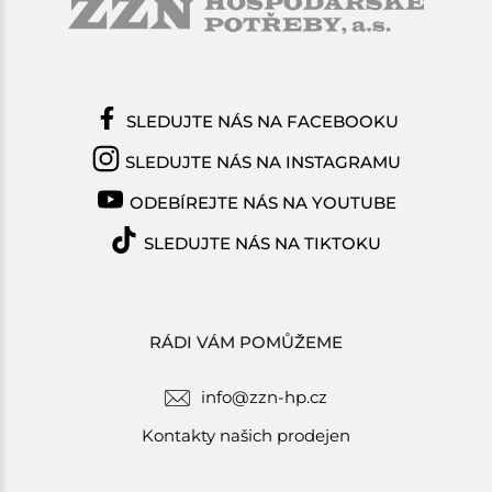
SLEDUJTE NÁS NA FACEBOOKU
SLEDUJTE NÁS NA INSTAGRAMU
ODEBÍREJTE NÁS NA YOUTUBE
SLEDUJTE NÁS NA TIKTOKU
RÁDI VÁM POMŮŽEME
info@zzn-hp.cz
Kontakty našich prodejen