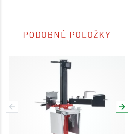
PODOBNÉ POLOŽKY