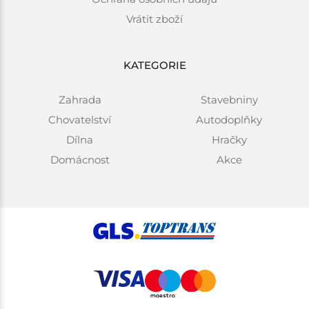
Vrátit zboží
KATEGORIE
Zahrada
Stavebniny
Chovatelství
Autodoplňky
Dílna
Hračky
Domácnost
Akce