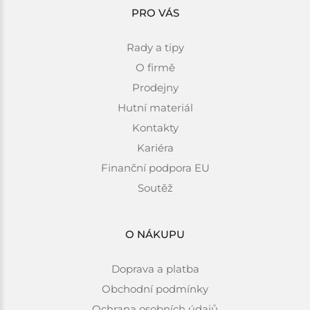
PRO VÁS
Rady a tipy
O firmě
Prodejny
Hutní materiál
Kontakty
Kariéra
Finanční podpora EU
Soutěž
O NÁKUPU
Doprava a platba
Obchodní podmínky
Ochrana osobních údajů