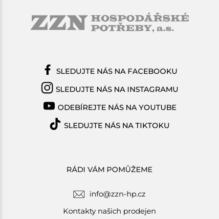
SLEDUJTE NÁS NA FACEBOOKU
SLEDUJTE NÁS NA INSTAGRAMU
ODEBÍREJTE NÁS NA YOUTUBE
SLEDUJTE NÁS NA TIKTOKU
RÁDI VÁM POMŮŽEME
info@zzn-hp.cz
Kontakty našich prodejen