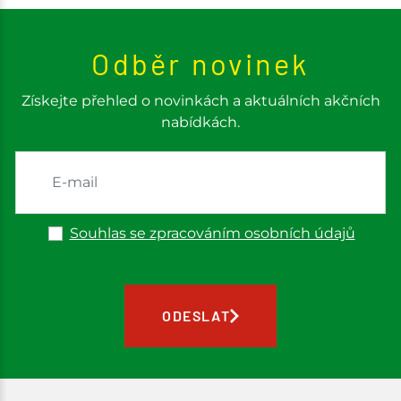
Odběr novinek
Získejte přehled o novinkách a aktuálních akčních
nabídkách.
Souhlas se zpracováním osobních údajů
ODESLAT