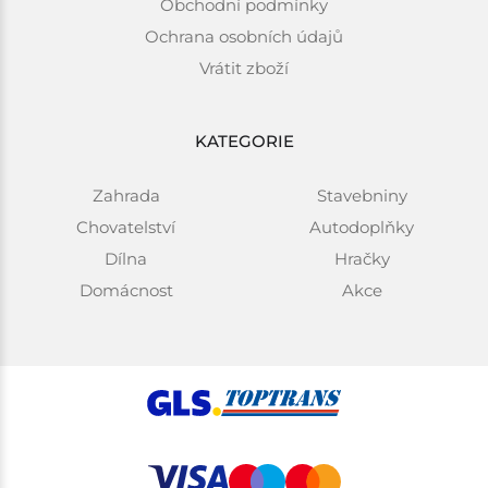
Obchodní podmínky
Ochrana osobních údajů
Vrátit zboží
KATEGORIE
Zahrada
Stavebniny
Chovatelství
Autodoplňky
Dílna
Hračky
Domácnost
Akce