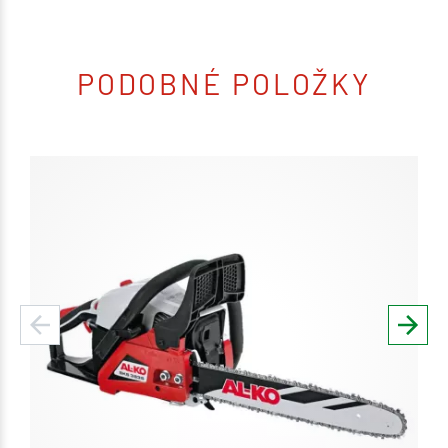
PODOBNÉ POLOŽKY