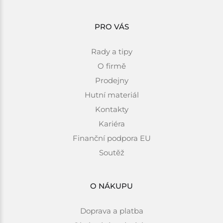
PRO VÁS
Rady a tipy
O firmě
Prodejny
Hutní materiál
Kontakty
Kariéra
Finanční podpora EU
Soutěž
O NÁKUPU
Doprava a platba