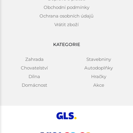
Obchodní podmínky
Ochrana osobních údajů
Vrátit zboží
KATEGORIE
Zahrada
Stavebniny
Chovatelství
Autodoplňky
Dílna
Hračky
Domácnost
Akce