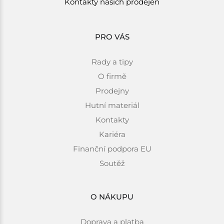
Kontakty našich prodejen
PRO VÁS
Rady a tipy
O firmě
Prodejny
Hutní materiál
Kontakty
Kariéra
Finanční podpora EU
Soutěž
O NÁKUPU
Doprava a platba