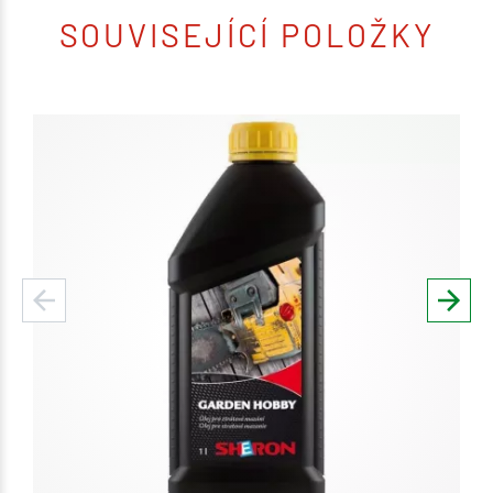
SOUVISEJÍCÍ POLOŽKY