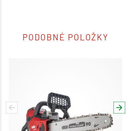
PODOBNÉ POLOŽKY