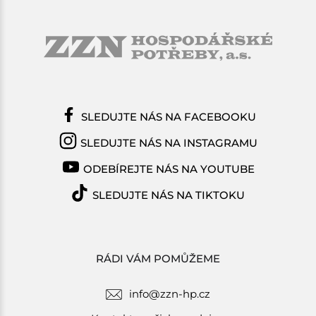
SLEDUJTE NÁS NA FACEBOOKU
SLEDUJTE NÁS NA INSTAGRAMU
ODEBÍREJTE NÁS NA YOUTUBE
SLEDUJTE NÁS NA TIKTOKU
RÁDI VÁM POMŮŽEME
info@zzn-hp.cz