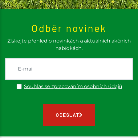
Odběr novinek
Získejte přehled o novinkách a aktuálních akčních
nabídkách.
Souhlas se zpracováním osobních údajů
ODESLAT