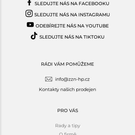
SLEDUJTE NÁS NA FACEBOOKU
SLEDUJTE NÁS NA INSTAGRAMU
ODEBÍREJTE NÁS NA YOUTUBE
SLEDUJTE NÁS NA TIKTOKU
RÁDI VÁM POMŮŽEME
info@zzn-hp.cz
Kontakty našich prodejen
PRO VÁS
Rady a tipy
O firmě