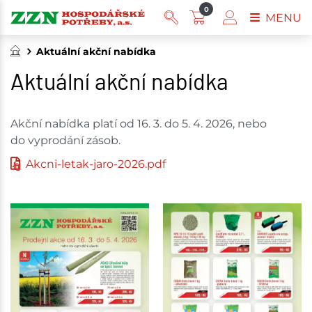
0
MENU
Aktuální akční nabídka
Aktuální akční nabídka
Akční nabídka platí od 16. 3. do 5. 4. 2026, nebo
do vyprodání zásob.
Akcni-letak-jaro-2026.pdf