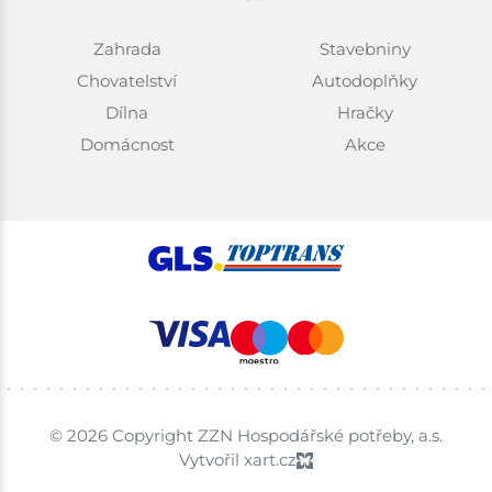
Zahrada
Stavebniny
Chovatelství
Autodoplňky
Dílna
Hračky
Domácnost
Akce
© 2026 Copyright ZZN Hospodářské potřeby, a.s.
Vytvořil xart.cz