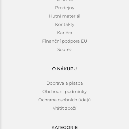
Prodejny
Hutní materiál
Kontakty
Kariéra
Finanční podpora EU
Soutěž
O NÁKUPU
Doprava a platba
Obchodní podmínky
Ochrana osobních údajů
Vrátit zboží
KATEGORIE