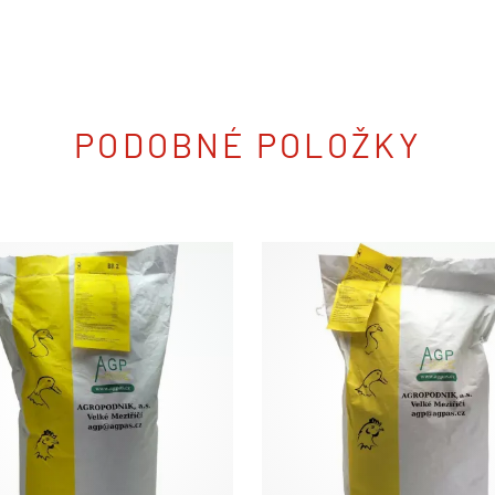
PODOBNÉ POLOŽKY