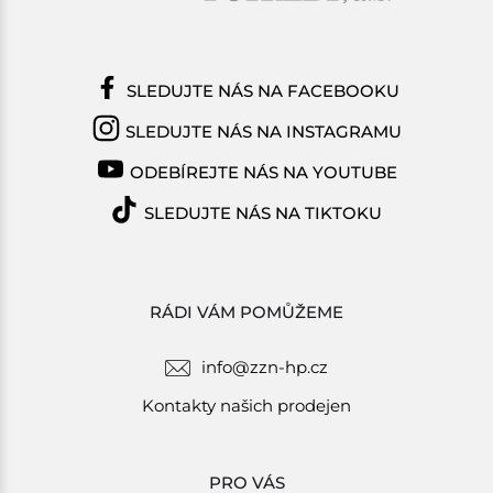
SLEDUJTE NÁS NA FACEBOOKU
SLEDUJTE NÁS NA INSTAGRAMU
ODEBÍREJTE NÁS NA YOUTUBE
SLEDUJTE NÁS NA TIKTOKU
RÁDI VÁM POMŮŽEME
info@zzn-hp.cz
Kontakty našich prodejen
PRO VÁS