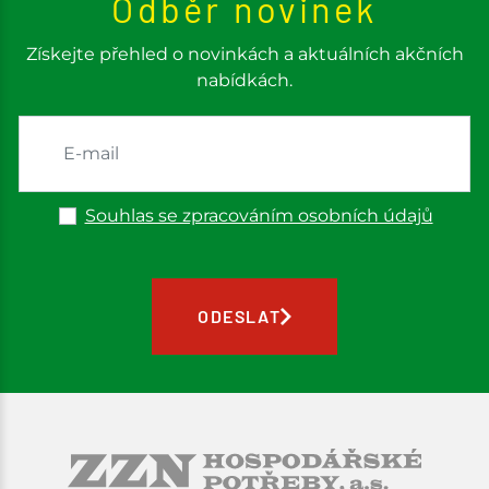
Odběr novinek
Získejte přehled o novinkách a aktuálních akčních
nabídkách.
Souhlas se zpracováním osobních údajů
ODESLAT