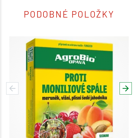
PODOBNÉ POLOŽKY