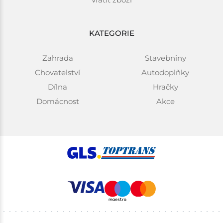
KATEGORIE
Zahrada
Stavebniny
Chovatelství
Autodoplňky
Dílna
Hračky
Domácnost
Akce