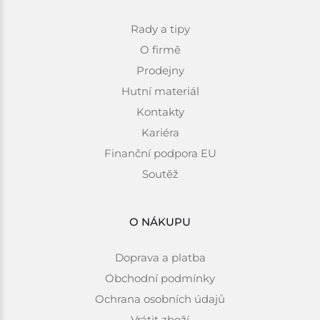
Rady a tipy
O firmě
Prodejny
Hutní materiál
Kontakty
Kariéra
Finanční podpora EU
Soutěž
O NÁKUPU
Doprava a platba
Obchodní podmínky
Ochrana osobních údajů
Vrátit zboží