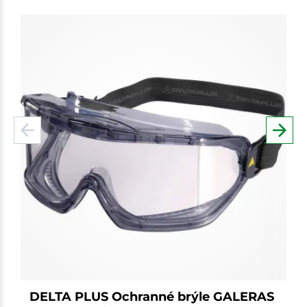
DELTA PLUS Ochranné brýle GALERAS