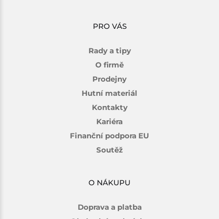
PRO VÁS
Rady a tipy
O firmě
Prodejny
Hutní materiál
Kontakty
Kariéra
Finanční podpora EU
Soutěž
O NÁKUPU
Doprava a platba