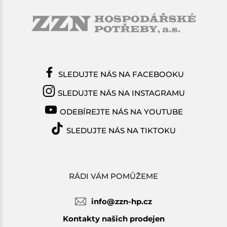
SLEDUJTE NÁS NA FACEBOOKU
SLEDUJTE NÁS NA INSTAGRAMU
ODEBÍREJTE NÁS NA YOUTUBE
SLEDUJTE NÁS NA TIKTOKU
RÁDI VÁM POMŮŽEME
info@zzn-hp.cz
Kontakty našich prodejen