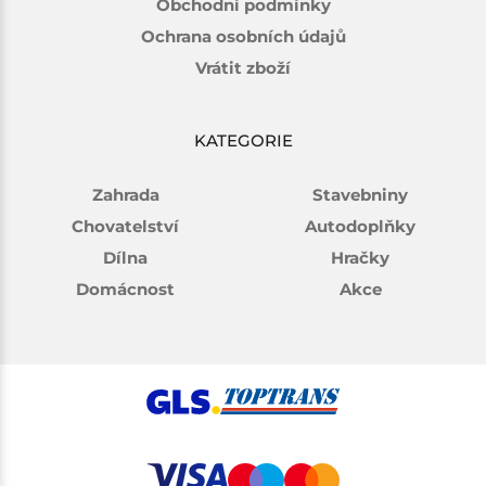
Obchodní podmínky
Ochrana osobních údajů
Vrátit zboží
KATEGORIE
Zahrada
Stavebniny
Chovatelství
Autodoplňky
Dílna
Hračky
Domácnost
Akce