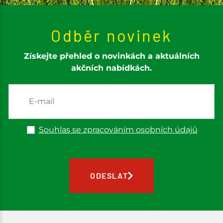
Odběr novinek
Získejte přehled o novinkách a aktuálních
akčních nabídkách.
Souhlas se zpracováním osobních údajů
ODESLAT