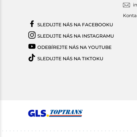
i
Konta
SLEDUJTE NÁS NA FACEBOOKU
SLEDUJTE NÁS NA INSTAGRAMU
ODEBÍREJTE NÁS NA YOUTUBE
SLEDUJTE NÁS NA TIKTOKU