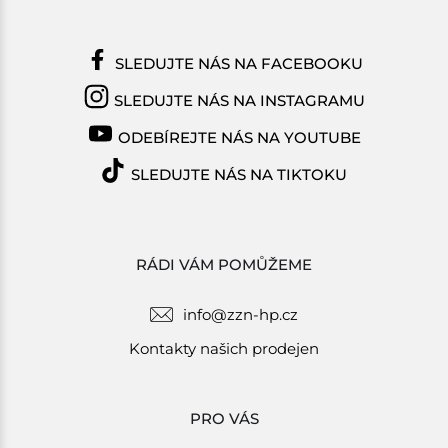
SLEDUJTE NÁS NA FACEBOOKU
SLEDUJTE NÁS NA INSTAGRAMU
ODEBÍREJTE NÁS NA YOUTUBE
SLEDUJTE NÁS NA TIKTOKU
RÁDI VÁM POMŮŽEME
info@zzn-hp.cz
Kontakty našich prodejen
PRO VÁS