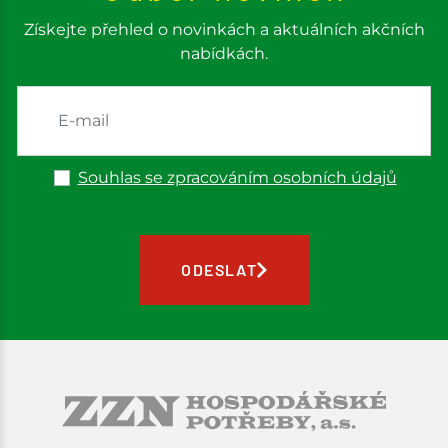
Získejte přehled o novinkách a aktuálních akčních
nabídkách.
Souhlas se zpracováním osobních údajů
ODESLAT