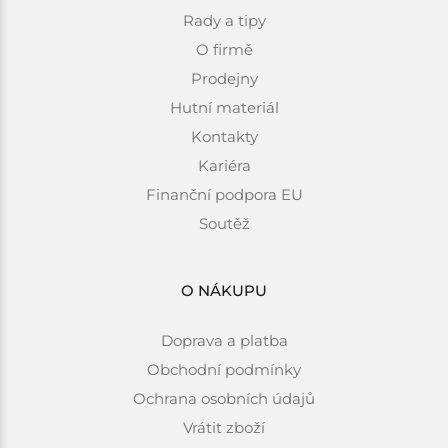
Rady a tipy
O firmě
Prodejny
Hutní materiál
Kontakty
Kariéra
Finanční podpora EU
Soutěž
O NÁKUPU
Doprava a platba
Obchodní podmínky
Ochrana osobních údajů
Vrátit zboží