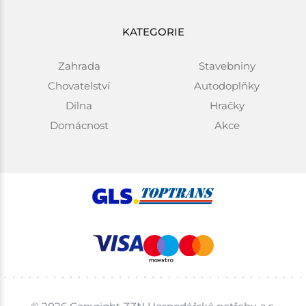
KATEGORIE
Zahrada
Stavebniny
Chovatelství
Autodoplňky
Dílna
Hračky
Domácnost
Akce