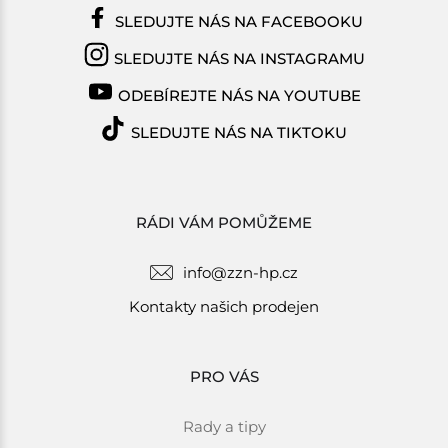
SLEDUJTE NÁS NA FACEBOOKU
SLEDUJTE NÁS NA INSTAGRAMU
ODEBÍREJTE NÁS NA YOUTUBE
SLEDUJTE NÁS NA TIKTOKU
RÁDI VÁM POMŮŽEME
info@zzn-hp.cz
Kontakty našich prodejen
PRO VÁS
Rady a tipy