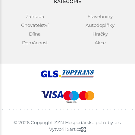
KATEGORIE
Zahrada
Stavebniny
Chovatelství
Autodoplňky
Dílna
Hračky
Domácnost
Akce
© 2026 Copyright ZZN Hospodářské potřeby, a.s.
Vytvořil xart.cz