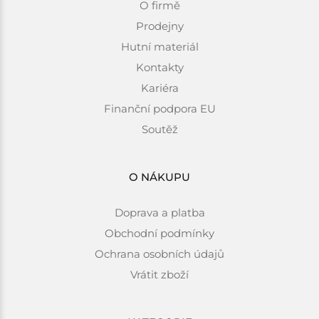
O firmě
Prodejny
Hutní materiál
Kontakty
Kariéra
Finanční podpora EU
Soutěž
O NÁKUPU
Doprava a platba
Obchodní podmínky
Ochrana osobních údajů
Vrátit zboží