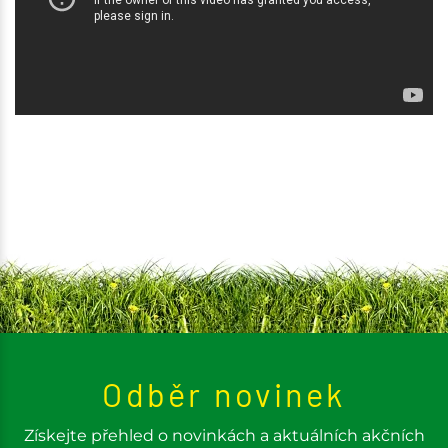
Odběr novinek
Získejte přehled o novinkách a aktuálních akčních