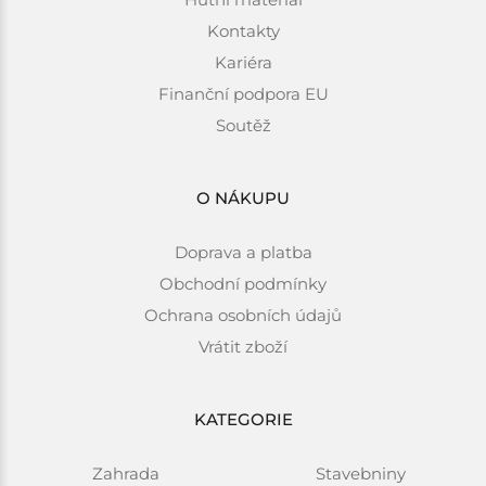
Kontakty
Kariéra
Finanční podpora EU
Soutěž
O NÁKUPU
Doprava a platba
Obchodní podmínky
Ochrana osobních údajů
Vrátit zboží
KATEGORIE
Zahrada
Stavebniny