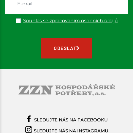
Souhlas se zpracováním osobních údajů
ODESLAT
SLEDUJTE NÁS NA FACEBOOKU
SLEDUJTE NÁS NA INSTAGRAMU