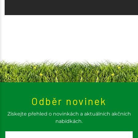
Odběr novinek
Získejte přehled o novinkách a aktuálních akčních
nabídkách.