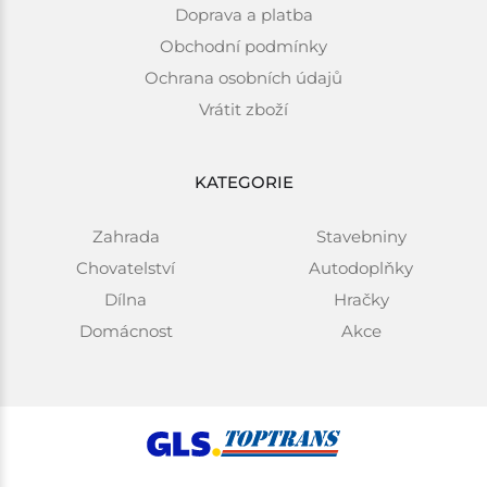
Doprava a platba
Obchodní podmínky
Ochrana osobních údajů
Vrátit zboží
KATEGORIE
Zahrada
Stavebniny
Chovatelství
Autodoplňky
Dílna
Hračky
Domácnost
Akce