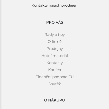
Kontakty našich prodejen
PRO VÁS
Rady a tipy
O firmě
Prodejny
Hutní materiál
Kontakty
Kariéra
Finanční podpora EU
Soutěž
O NÁKUPU