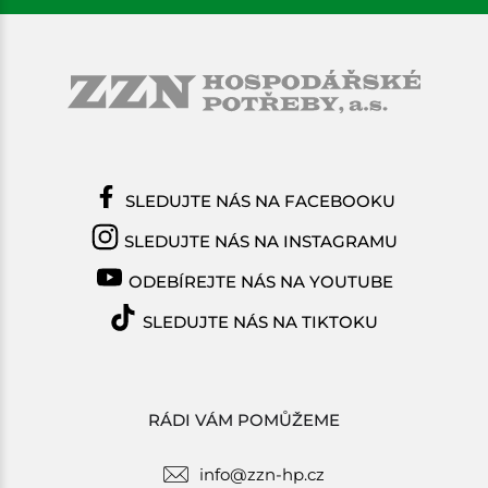
SLEDUJTE NÁS NA FACEBOOKU
SLEDUJTE NÁS NA INSTAGRAMU
ODEBÍREJTE NÁS NA YOUTUBE
SLEDUJTE NÁS NA TIKTOKU
RÁDI VÁM POMŮŽEME
info@zzn-hp.cz