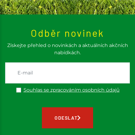
shopu.
Odběr novinek
Získejte přehled o novinkách a aktuálních akčních
nabídkách.
Souhlas se zpracováním osobních údajů
ODESLAT