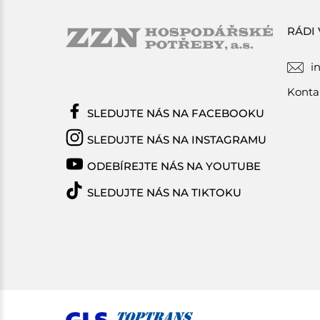
RÁDI
i
Konta
SLEDUJTE NÁS NA FACEBOOKU
SLEDUJTE NÁS NA INSTAGRAMU
ODEBÍREJTE NÁS NA YOUTUBE
SLEDUJTE NÁS NA TIKTOKU