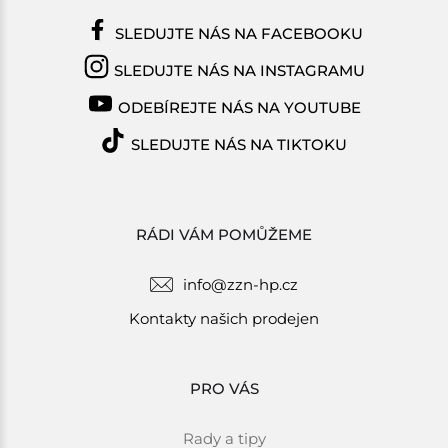
SLEDUJTE NÁS NA FACEBOOKU
SLEDUJTE NÁS NA INSTAGRAMU
ODEBÍREJTE NÁS NA YOUTUBE
SLEDUJTE NÁS NA TIKTOKU
RÁDI VÁM POMŮŽEME
info@zzn-hp.cz
Kontakty našich prodejen
PRO VÁS
Rady a tipy