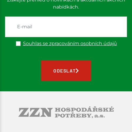
nabídkách.
Souhlas se zpracováním osobních údajů
ODESLAT