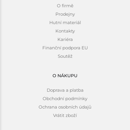
O firmě
Prodejny
Hutní materiál
Kontakty
Kariéra
Finanční podpora EU
Soutěž
O NÁKUPU
Doprava a platba
Obchodní podmínky
Ochrana osobních údajů
Vrátit zboží