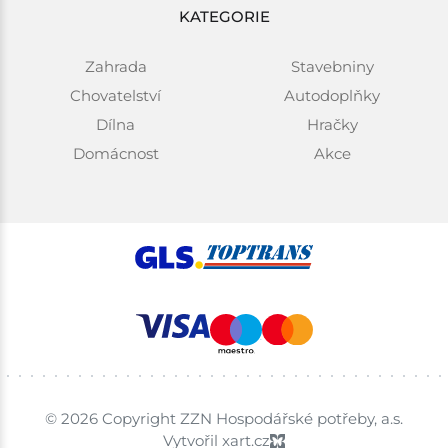
KATEGORIE
Zahrada
Stavebniny
Chovatelství
Autodoplňky
Dílna
Hračky
Domácnost
Akce
© 2026 Copyright ZZN Hospodářské potřeby, a.s.
Vytvořil xart.cz