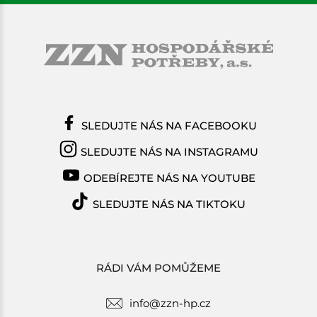
SLEDUJTE NÁS NA FACEBOOKU
SLEDUJTE NÁS NA INSTAGRAMU
ODEBÍREJTE NÁS NA YOUTUBE
SLEDUJTE NÁS NA TIKTOKU
RÁDI VÁM POMŮŽEME
info@zzn-hp.cz