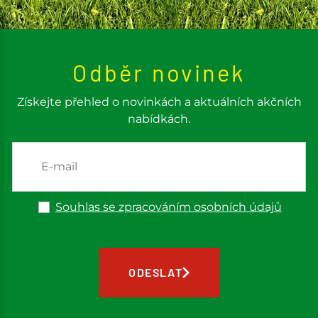
Odběr novinek
Získejte přehled o novinkách a aktuálních akčních
nabídkách.
Souhlas se zpracováním osobních údajů
ODESLAT