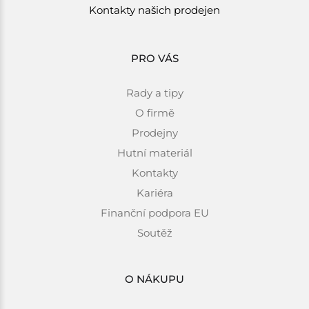
Kontakty našich prodejen
PRO VÁS
Rady a tipy
O firmě
Prodejny
Hutní materiál
Kontakty
Kariéra
Finanční podpora EU
Soutěž
O NÁKUPU