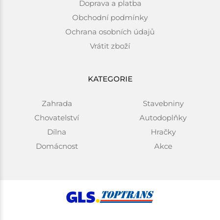
Doprava a platba
Obchodní podmínky
Ochrana osobních údajů
Vrátit zboží
KATEGORIE
Zahrada
Stavebniny
Chovatelství
Autodoplňky
Dílna
Hračky
Domácnost
Akce