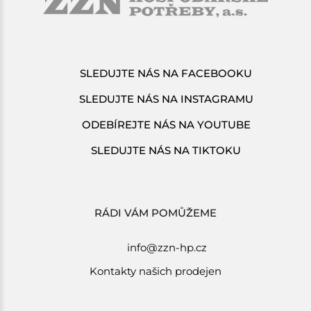
SLEDUJTE NÁS NA FACEBOOKU
SLEDUJTE NÁS NA INSTAGRAMU
ODEBÍREJTE NÁS NA YOUTUBE
SLEDUJTE NÁS NA TIKTOKU
RÁDI VÁM POMŮŽEME
info@zzn-hp.cz
Kontakty našich prodejen