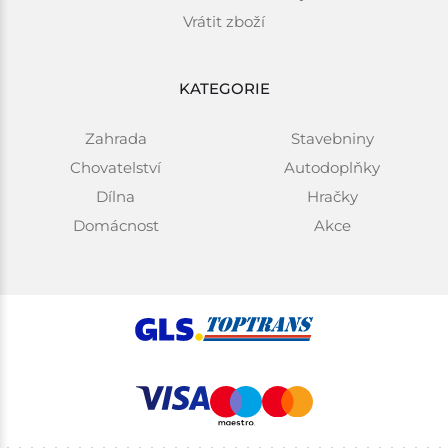
Vrátit zboží
KATEGORIE
Zahrada
Stavebniny
Chovatelství
Autodoplňky
Dílna
Hračky
Domácnost
Akce