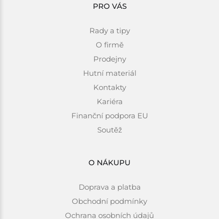
PRO VÁS
Rady a tipy
O firmě
Prodejny
Hutní materiál
Kontakty
Kariéra
Finanční podpora EU
Soutěž
O NÁKUPU
Doprava a platba
Obchodní podmínky
Ochrana osobních údajů