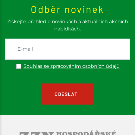
Odběr novinek
Získejte přehled o novinkách a aktuálních akčních
nabídkách.
Souhlas se zpracováním osobních údajů
ODESLAT