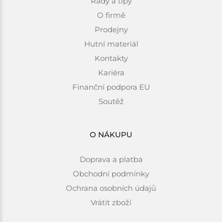
Rady a tipy
O firmě
Prodejny
Hutní materiál
Kontakty
Kariéra
Finanční podpora EU
Soutěž
O NÁKUPU
Doprava a platba
Obchodní podmínky
Ochrana osobních údajů
Vrátit zboží