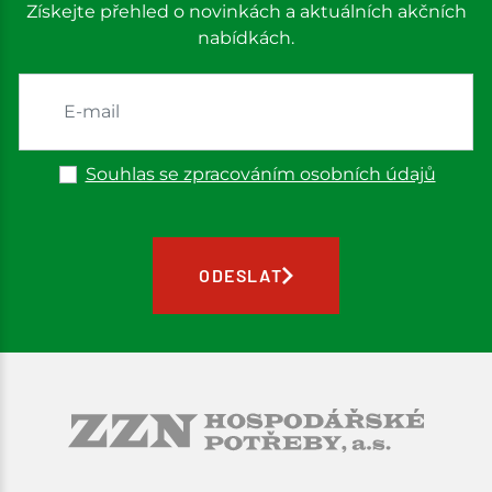
Získejte přehled o novinkách a aktuálních akčních
nabídkách.
Souhlas se zpracováním osobních údajů
ODESLAT