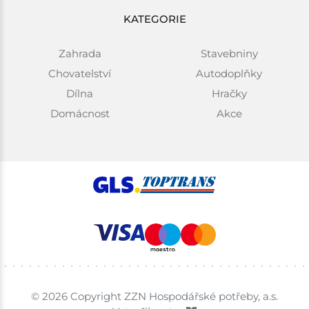
KATEGORIE
Zahrada
Stavebniny
Chovatelství
Autodoplňky
Dílna
Hračky
Domácnost
Akce
© 2026 Copyright ZZN Hospodářské potřeby, a.s.