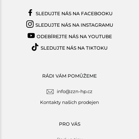
SLEDUJTE NÁS NA FACEBOOKU
SLEDUJTE NÁS NA INSTAGRAMU
ODEBÍREJTE NÁS NA YOUTUBE
SLEDUJTE NÁS NA TIKTOKU
RÁDI VÁM POMŮŽEME
info@zzn-hp.cz
Kontakty našich prodejen
PRO VÁS