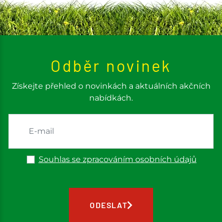
Odběr novinek
Získejte přehled o novinkách a aktuálních akčních
nabídkách.
Souhlas se zpracováním osobních údajů
ODESLAT