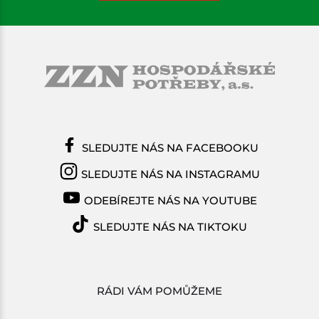
SLEDUJTE NÁS NA FACEBOOKU
SLEDUJTE NÁS NA INSTAGRAMU
ODEBÍREJTE NÁS NA YOUTUBE
SLEDUJTE NÁS NA TIKTOKU
RÁDI VÁM POMŮŽEME