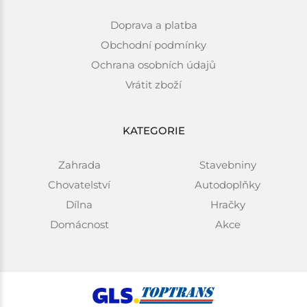
Doprava a platba
Obchodní podmínky
Ochrana osobních údajů
Vrátit zboží
KATEGORIE
Zahrada
Stavebniny
Chovatelství
Autodoplňky
Dílna
Hračky
Domácnost
Akce