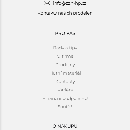
info@zzn-hp.cz
Kontakty našich prodejen
PRO VÁS
Rady a tipy
O firmě
Prodejny
Hutní materiál
Kontakty
Kariéra
Finanční podpora EU
Soutěž
O NÁKUPU