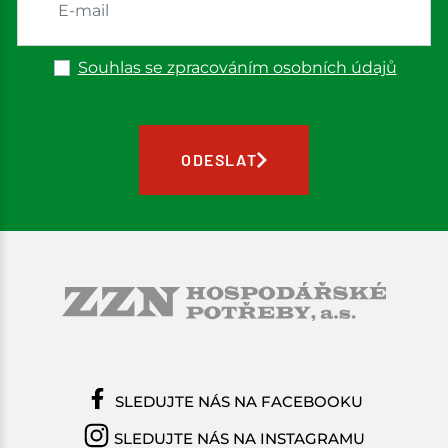
Souhlas se zpracováním osobních údajů
ODESLAT
SLEDUJTE NÁS NA FACEBOOKU
SLEDUJTE NÁS NA INSTAGRAMU