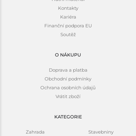
Kontakty
Kariéra
Finanční podpora EU
Soutěž
O NÁKUPU
Doprava a platba
Obchodní podmínky
Ochrana osobních údajů
Vrátit zboží
KATEGORIE
Zahrada
Stavebniny