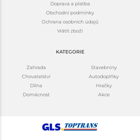
Doprava a platba
Obchodní podmínky
Ochrana osobních údajů
Vrátit zboží
KATEGORIE
Zahrada
Stavebniny
Chovatelství
Autodoplňky
Dílna
Hračky
Domácnost
Akce