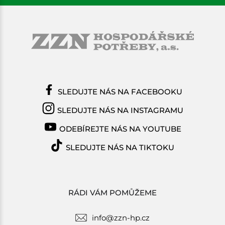
SLEDUJTE NÁS NA FACEBOOKU
SLEDUJTE NÁS NA INSTAGRAMU
ODEBÍREJTE NÁS NA YOUTUBE
SLEDUJTE NÁS NA TIKTOKU
RÁDI VÁM POMŮŽEME
info@zzn-hp.cz