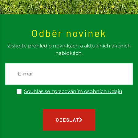
Odběr novinek
Získejte přehled o novinkách a aktuálních akčních
nabídkách.
Souhlas se zpracováním osobních údajů
ODESLAT