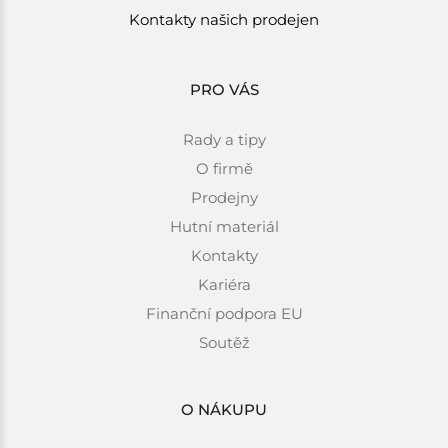
Kontakty našich prodejen
PRO VÁS
Rady a tipy
O firmě
Prodejny
Hutní materiál
Kontakty
Kariéra
Finanční podpora EU
Soutěž
O NÁKUPU