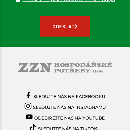
ODESLAT
SLEDUJTE NÁS NA FACEBOOKU
SLEDUJTE NÁS NA INSTAGRAMU
ODEBÍREJTE NÁS NA YOUTUBE
SLEDUJTE NÁS NA TIKTOKU