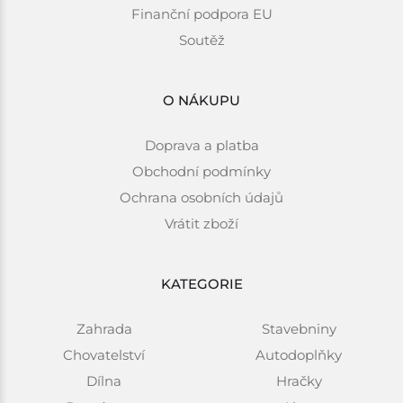
Finanční podpora EU
Soutěž
O NÁKUPU
Doprava a platba
Obchodní podmínky
Ochrana osobních údajů
Vrátit zboží
KATEGORIE
Zahrada
Stavebniny
Chovatelství
Autodoplňky
Dílna
Hračky