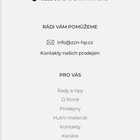
RÁDI VÁM POMŮŽEME
info@zzn-hp.cz
Kontakty našich prodejen
PRO VÁS
Rady a tipy
O firmě
Prodejny
Hutní materiál
Kontakty
Kariéra