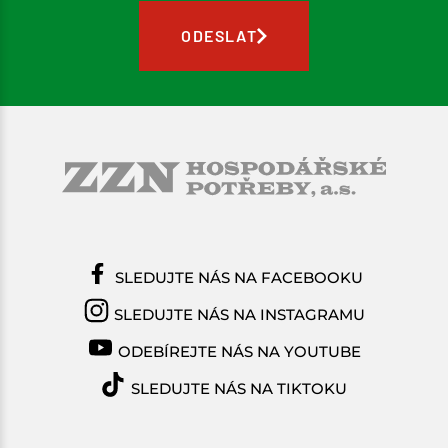
ODESLAT
SLEDUJTE NÁS NA FACEBOOKU
SLEDUJTE NÁS NA INSTAGRAMU
ODEBÍREJTE NÁS NA YOUTUBE
SLEDUJTE NÁS NA TIKTOKU