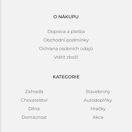
O NÁKUPU
Doprava a platba
Obchodní podmínky
Ochrana osobních údajů
Vrátit zboží
KATEGORIE
Zahrada
Stavebniny
Chovatelství
Autodoplňky
Dílna
Hračky
Domácnost
Akce