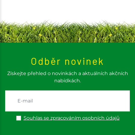
Odběr novinek
Získejte přehled o novinkách a aktuálních akčních
nabídkách.
Souhlas se zpracováním osobních údajů