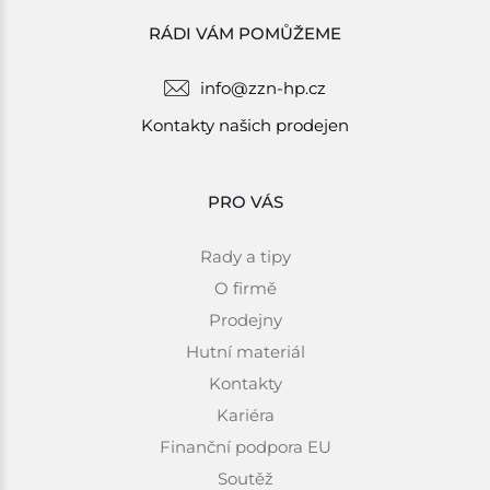
RÁDI VÁM POMŮŽEME
info@zzn-hp.cz
Kontakty našich prodejen
PRO VÁS
Rady a tipy
O firmě
Prodejny
Hutní materiál
Kontakty
Kariéra
Finanční podpora EU
Soutěž