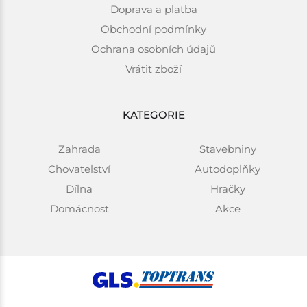
Doprava a platba
Obchodní podmínky
Ochrana osobních údajů
Vrátit zboží
KATEGORIE
Zahrada
Stavebniny
Chovatelství
Autodoplňky
Dílna
Hračky
Domácnost
Akce