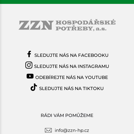
SLEDUJTE NÁS NA FACEBOOKU
SLEDUJTE NÁS NA INSTAGRAMU
ODEBÍREJTE NÁS NA YOUTUBE
SLEDUJTE NÁS NA TIKTOKU
RÁDI VÁM POMŮŽEME
info@zzn-hp.cz