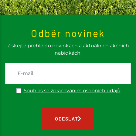
Odběr novinek
Získejte přehled o novinkách a aktuálních akčních
nabídkách.
Souhlas se zpracováním osobních údajů
ODESLAT