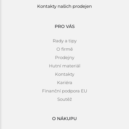
Kontakty našich prodejen
PRO VÁS
Rady a tipy
O firmě
Prodejny
Hutní materiál
Kontakty
Kariéra
Finanční podpora EU
Soutěž
O NÁKUPU