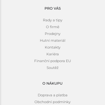
PRO VÁS
Rady a tipy
O firmě
Prodejny
Hutní materiál
Kontakty
Kariéra
Finanční podpora EU
Soutěž
O NÁKUPU
Doprava a platba
Obchodní podmínky