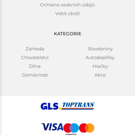
Ochrana osobních údajů
Vrátit zboží
KATEGORIE
Zahrada
Stavebniny
Chovatelství
Autodoplňky
Dílna
Hračky
Domácnost
Akce