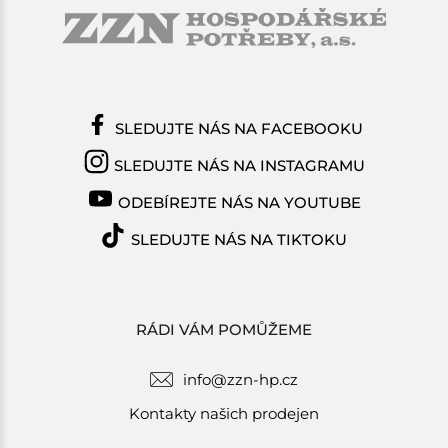
SLEDUJTE NÁS NA FACEBOOKU
SLEDUJTE NÁS NA INSTAGRAMU
ODEBÍREJTE NÁS NA YOUTUBE
SLEDUJTE NÁS NA TIKTOKU
RÁDI VÁM POMŮŽEME
info@zzn-hp.cz
Kontakty našich prodejen