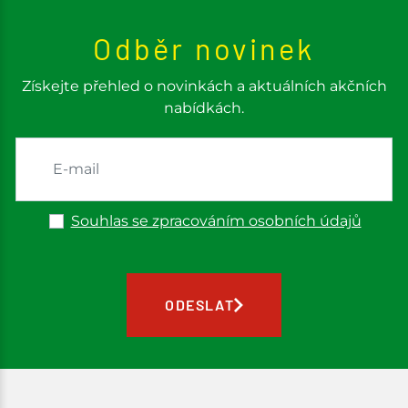
Odběr novinek
Získejte přehled o novinkách a aktuálních akčních
nabídkách.
Souhlas se zpracováním osobních údajů
ODESLAT