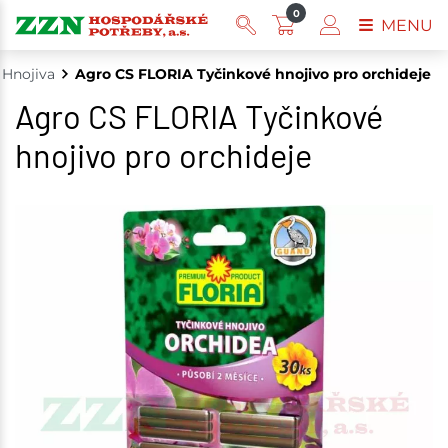
0
MENU
Hnojiva
Agro CS FLORIA Tyčinkové hnojivo pro orchideje
Agro CS FLORIA Tyčinkové
hnojivo pro orchideje