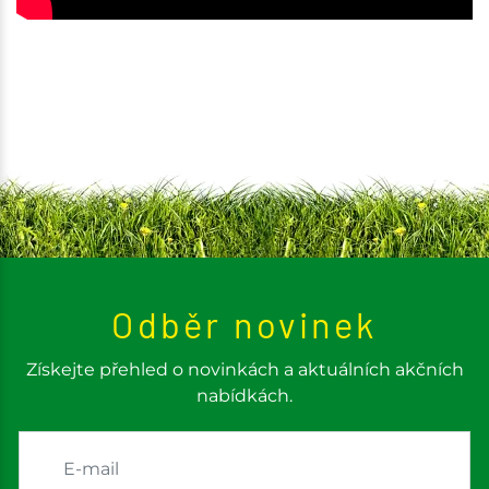
Odběr novinek
Získejte přehled o novinkách a aktuálních akčních
nabídkách.