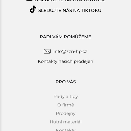
SLEDUJTE NÁS NA TIKTOKU
RÁDI VÁM POMŮŽEME
info@zzn-hp.cz
Kontakty našich prodejen
PRO VÁS
Rady a tipy
O firmě
Prodejny
Hutní materiál
Kontakty