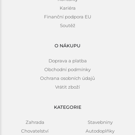
Kariéra
Finanční podpora EU
Soutěž
O NÁKUPU
Doprava a platba
Obchodní podmínky
Ochrana osobních údajů
Vrátit zboží
KATEGORIE
Zahrada
Stavebniny
Chovatelství
Autodoplňky