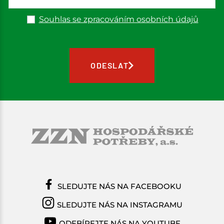
Souhlas se zpracováním osobních údajů
ODESLAT
SLEDUJTE NÁS NA FACEBOOKU
SLEDUJTE NÁS NA INSTAGRAMU
ODEBÍREJTE NÁS NA YOUTUBE