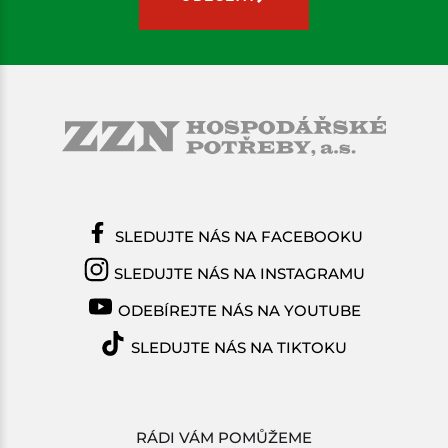
SLEDUJTE NÁS NA FACEBOOKU
SLEDUJTE NÁS NA INSTAGRAMU
ODEBÍREJTE NÁS NA YOUTUBE
SLEDUJTE NÁS NA TIKTOKU
RÁDI VÁM POMŮŽEME