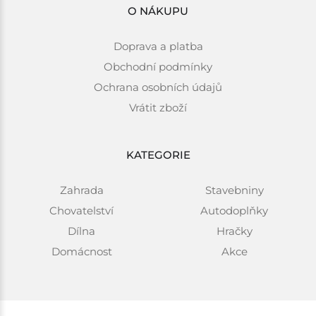
O NÁKUPU
Doprava a platba
Obchodní podmínky
Ochrana osobních údajů
Vrátit zboží
KATEGORIE
Zahrada
Stavebniny
Chovatelství
Autodoplňky
Dílna
Hračky
Domácnost
Akce