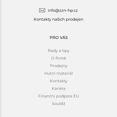
info@zzn-hp.cz
Kontakty našich prodejen
PRO VÁS
Rady a tipy
O firmě
Prodejny
Hutní materiál
Kontakty
Kariéra
Finanční podpora EU
Soutěž