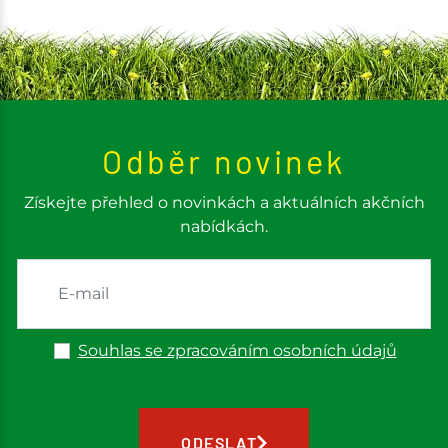
Odběr novinek
Získejte přehled o novinkách a aktuálních akčních
nabídkách.
Souhlas se zpracováním osobních údajů
ODESLAT